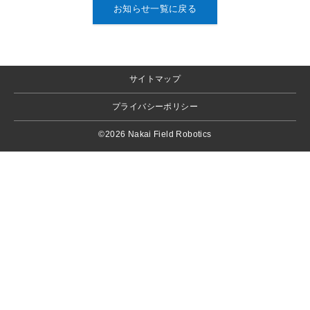
お知らせ一覧に戻る
サイトマップ
プライバシーポリシー
©2026 Nakai Field Robotics